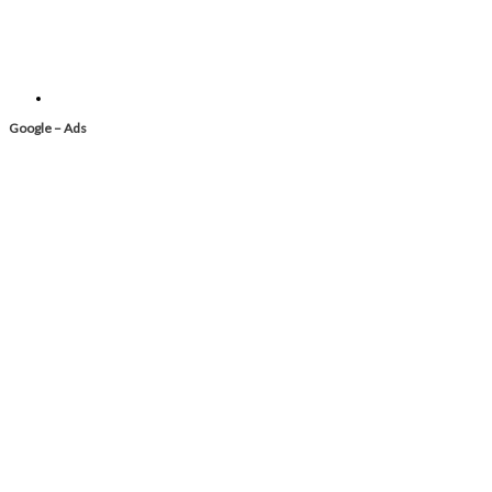
Google – Ads