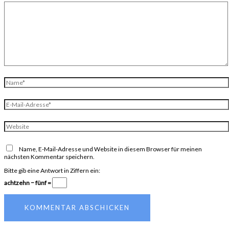
Name*
E-
Mail-
Adresse*
Website
Name, E-Mail-Adresse und Website in diesem Browser für meinen
nächsten Kommentar speichern.
Bitte gib eine Antwort in Ziffern ein:
achtzehn − fünf =