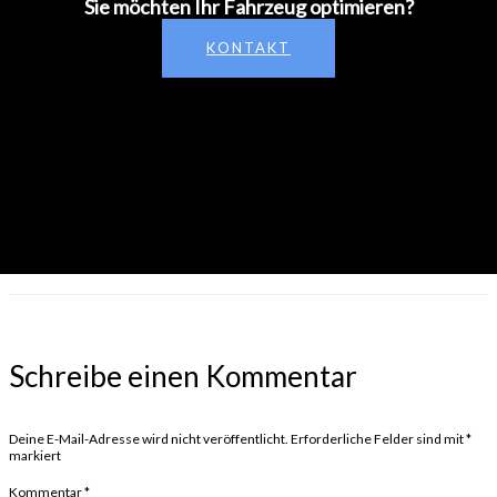
Sie möchten Ihr Fahrzeug optimieren?
KONTAKT
Schreibe einen Kommentar
Deine E-Mail-Adresse wird nicht veröffentlicht.
Erforderliche Felder sind mit
*
markiert
Kommentar
*