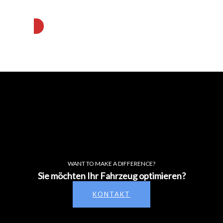
WANT TO MAKE A DIFFERENCE?
Sie möchten Ihr Fahrzeug optimieren?
KONTAKT