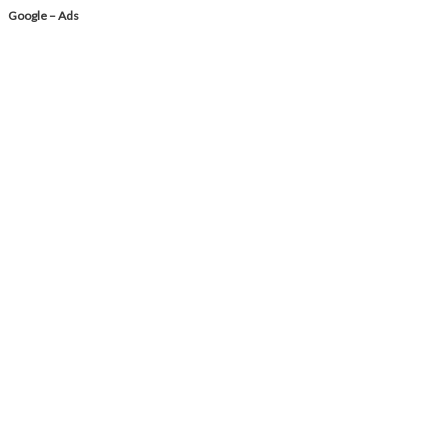
Google – Ads