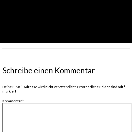
Schreibe einen Kommentar
Deine E-Mail-Adresse wird nicht veröffentlicht.
Erforderliche Felder sind mit
*
markiert
Kommentar
*