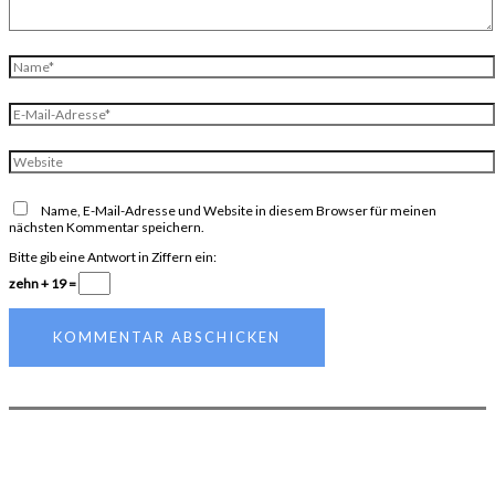
Name*
E-
Mail-
Adresse*
Website
Name, E-Mail-Adresse und Website in diesem Browser für meinen
nächsten Kommentar speichern.
Bitte gib eine Antwort in Ziffern ein:
zehn + 19 =