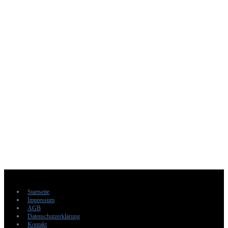
Startseite
Impressum
AGB
Datenschutzerklärung
Kontakt