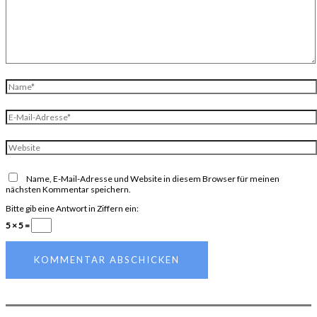
Name*
E-
Mail-
Adresse*
Website
Name, E-Mail-Adresse und Website in diesem Browser für meinen
nächsten Kommentar speichern.
Bitte gib eine Antwort in Ziffern ein:
5 × 5 =