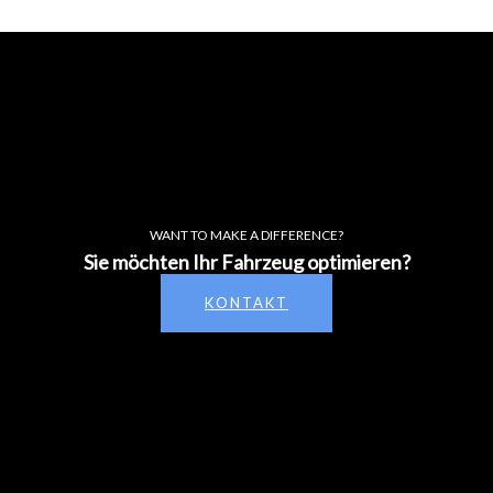
WANT TO MAKE A DIFFERENCE?
Sie möchten Ihr Fahrzeug optimieren?
KONTAKT