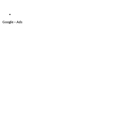
Google – Ads