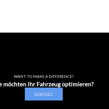
WANT TO MAKE A DIFFERENCE?
e möchten Ihr Fahrzeug optimieren?
KONTAKT