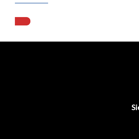
Abonnieren
Si