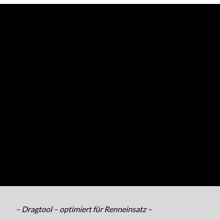
– Dragtool – optimiert für Renneinsatz –