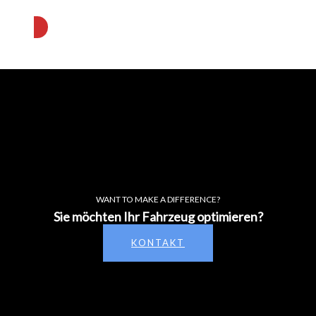
WANT TO MAKE A DIFFERENCE?
Sie möchten Ihr Fahrzeug optimieren?
KONTAKT