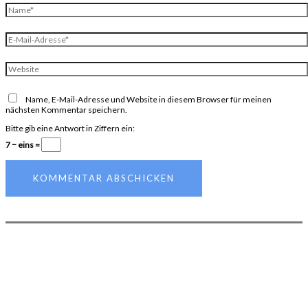
Name*
E-
Mail-
Adresse*
Website
Name, E-Mail-Adresse und Website in diesem Browser für meinen
nächsten Kommentar speichern.
Bitte gib eine Antwort in Ziffern ein:
7 − eins =