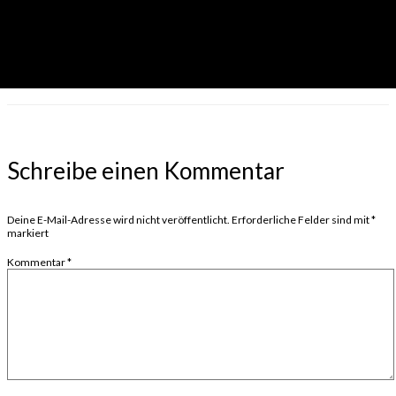
Schreibe einen Kommentar
Deine E-Mail-Adresse wird nicht veröffentlicht.
Erforderliche Felder sind mit
*
markiert
Kommentar
*