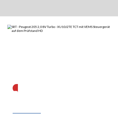
Abonnieren