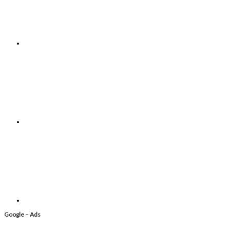
Google – Ads